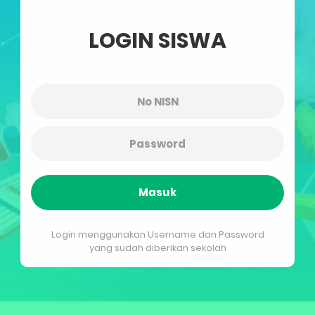
LOGIN SISWA
Masuk
Login menggunakan Username dan Password
yang sudah diberikan sekolah