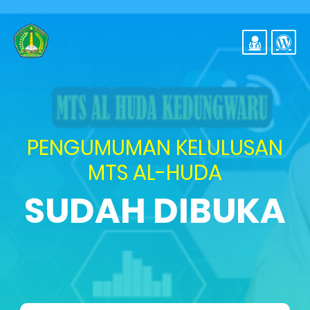
PENGUMUMAN KELULUSAN
MTS AL-HUDA
SUDAH DIBUKA